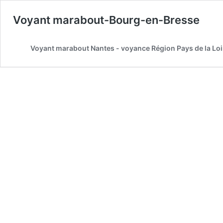
Voyant marabout-Bourg-en-Bresse
Voyant marabout Nantes - voyance Région Pays de la Loi